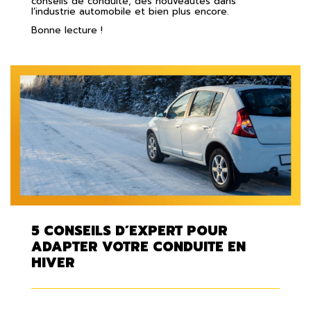
conseils de conduite, des nouveautés dans
l’industrie automobile et bien plus encore.
Bonne lecture !
5 CONSEILS D’EXPERT POUR
ADAPTER VOTRE CONDUITE EN
HIVER