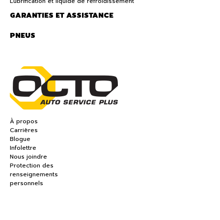
Lubrification et liquide de refroidissement
GARANTIES ET ASSISTANCE
PNEUS
À propos
Carrières
Blogue
Infolettre
Nous joindre
Protection des
renseignements
personnels