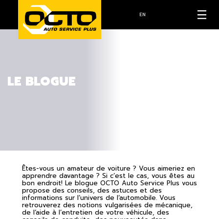
EN
LE BLOGUE
Êtes-vous un amateur de voiture ? Vous aimeriez en
apprendre davantage ? Si c’est le cas, vous êtes au
bon endroit! Le blogue OCTO Auto Service Plus vous
propose des conseils, des astuces et des
informations sur l’univers de l’automobile. Vous
retrouverez des notions vulgarisées de mécanique,
de l’aide à l’entretien de votre véhicule, des