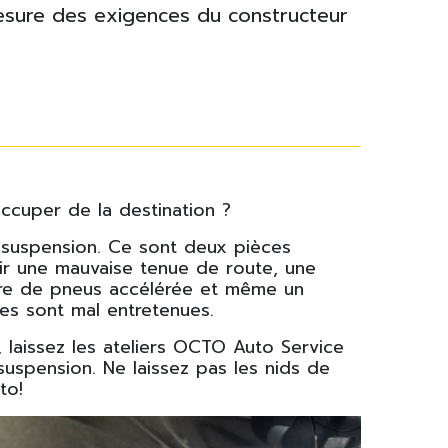
esure des exigences du constructeur
ccuper de la destination ?
e suspension. Ce sont deux pièces
bir une mauvaise tenue de route, une
ure de pneus accélérée et même un
les sont mal entretenues.
, laissez les ateliers OCTO Auto Service
 suspension. Ne laissez pas les nids de
to!