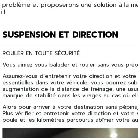
u problème et proposerons une solution à la m
 !
SUSPENSION ET DIRECTION
ROULER EN TOUTE SÉCURITÉ
Vous aimez vous balader et rouler sans vous préo
Assurez-vous d’entretenir votre direction et votr
essentielles dans votre véhicule. vous pourrez su
augmentation de la distance de freinage, une us
manque de stabilité dans les virages au cas où el
Alors pour arriver à votre destination sans pépins
Plus vérifier et entretenir votre direction et votre
poule et les kilomètres parcourus abîmer votre au