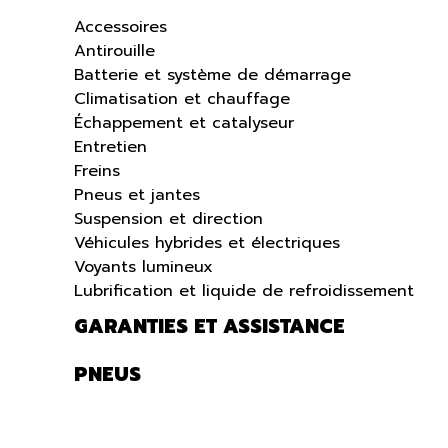
Accessoires
Antirouille
Batterie et système de démarrage
Climatisation et chauffage
Échappement et catalyseur
Entretien
Freins
Pneus et jantes
Suspension et direction
Véhicules hybrides et électriques
Voyants lumineux
Lubrification et liquide de refroidissement
GARANTIES ET ASSISTANCE
PNEUS