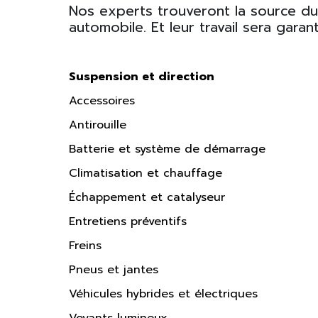
Nos experts trouveront la source d
automobile. Et leur travail sera garanti
Suspension et direction
Accessoires
Antirouille
Batterie et système de démarrage
Climatisation et chauffage
Échappement et catalyseur
Entretiens préventifs
Freins
Pneus et jantes
Véhicules hybrides et électriques