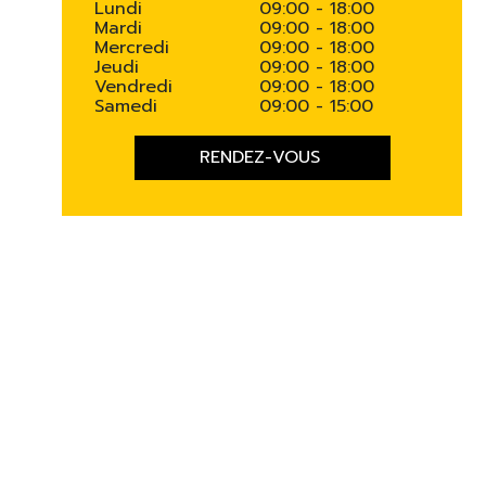
Lundi
09:00 - 18:00
Mardi
09:00 - 18:00
Mercredi
09:00 - 18:00
Jeudi
09:00 - 18:00
Vendredi
09:00 - 18:00
Samedi
09:00 - 15:00
RENDEZ-VOUS