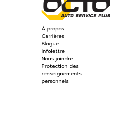
À propos
Carrières
Blogue
Infolettre
Nous joindre
Protection des
renseignements
personnels