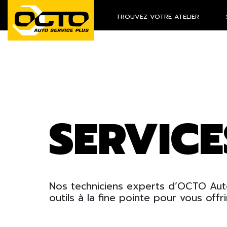
TROUVEZ VOTRE ATELIER
SERVICE
Nos techniciens experts d’OCTO Aut
outils à la fine pointe pour vous offr