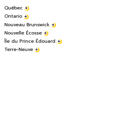
Québec
Ontario
Nouveau Brunswick
Nouvelle Écosse
Île du Prince Édouard
Terre-Neuve