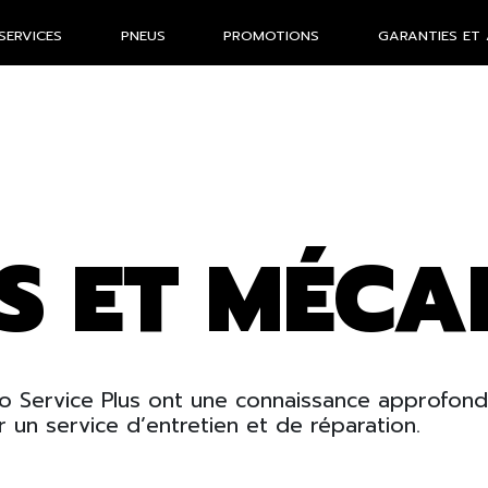
SERVICES
PNEUS
PROMOTIONS
GARANTIES ET 
S ET MÉCA
o Service Plus ont une connaissance approfond
ir un service d’entretien et de réparation.