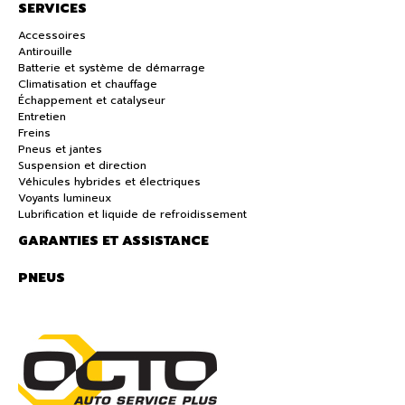
SERVICES
Accessoires
Antirouille
Batterie et système de démarrage
Climatisation et chauffage
Échappement et catalyseur
Entretien
Freins
Pneus et jantes
Suspension et direction
Véhicules hybrides et électriques
Voyants lumineux
Lubrification et liquide de refroidissement
GARANTIES ET ASSISTANCE
PNEUS