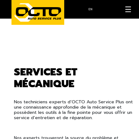
EN
SERVICES ET
MÉCANIQUE
Nos techniciens experts d’OCTO Auto Service Plus ont
une connaissance approfondie de la mécanique et
possèdent les outils à la fine pointe pour vous offrir un
service d’entretien et de réparation.
Nos experts trouveront la source du problème et