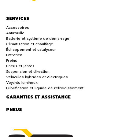
SERVICES
Accessoires
Antirouille
Batterie et système de démarrage
Climatisation et chauffage
Échappement et catalyseur
Entretien
Freins
Pneus et jantes
Suspension et direction
Véhicules hybrides et électriques
Voyants lumineux
Lubrification et liquide de refroidissement
GARANTIES ET ASSISTANCE
PNEUS