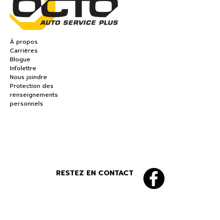
À propos
Carrières
Blogue
Infolettre
Nous joindre
Protection des
renseignements
personnels
RESTEZ EN CONTACT