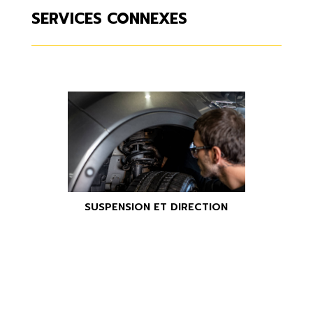
SERVICES CONNEXES
SUSPENSION ET DIRECTION