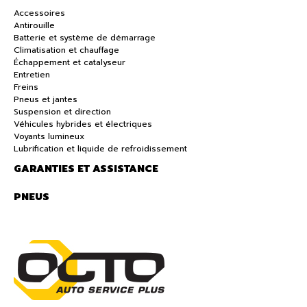
Accessoires
Antirouille
Batterie et système de démarrage
Climatisation et chauffage
Échappement et catalyseur
Entretien
Freins
Pneus et jantes
Suspension et direction
Véhicules hybrides et électriques
Voyants lumineux
Lubrification et liquide de refroidissement
GARANTIES ET ASSISTANCE
PNEUS