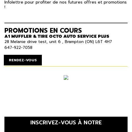
Infolettre pour profiter de nos futures offres et promotions
!
PROMOTIONS EN COURS
A1 MUFFLER & TIRE OCTO AUTO SERVICE PLUS
28 Melanie drive test, unit 6 , Brampton (ON) L6T 4H7
647-922-7058
RENDEZ-VOUS
INSCRIVEZ-VOUS À NOTRE