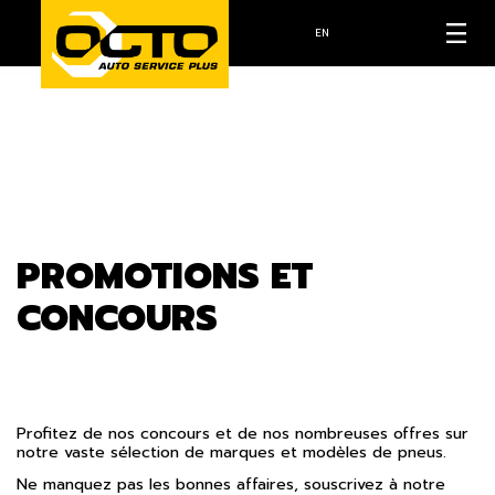
EN
PROMOTIONS ET
CONCOURS
Profitez de nos concours et de nos nombreuses offres sur
notre vaste sélection de marques et modèles de pneus.
Ne manquez pas les bonnes affaires, souscrivez à notre