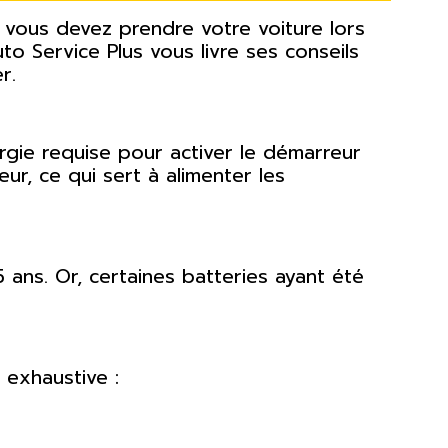
 vous devez prendre votre voiture lors
to Service Plus vous livre ses conseils
r.
rgie requise pour activer le démarreur
eur, ce qui sert à alimenter les
ans. Or, certaines batteries ayant été
 exhaustive :