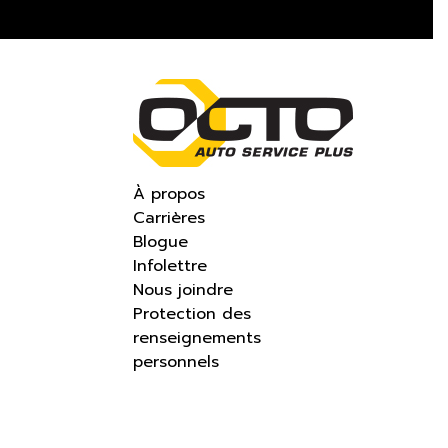
À propos
Carrières
Blogue
Infolettre
Nous joindre
Protection des
renseignements
personnels