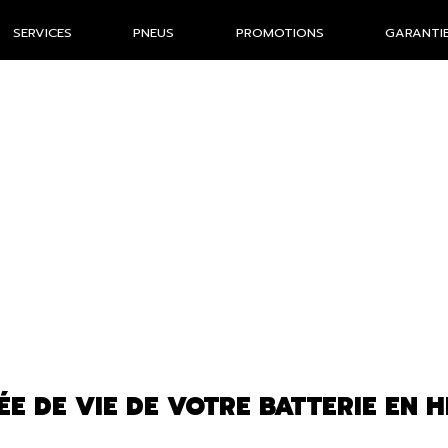
SERVICES
PNEUS
PROMOTIONS
GARANTIE
 DE VIE DE VOTRE BATTERIE EN H