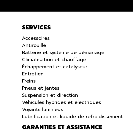
SERVICES
Accessoires
Antirouille
Batterie et système de démarrage
Climatisation et chauffage
Échappement et catalyseur
Entretien
Freins
Pneus et jantes
Suspension et direction
Véhicules hybrides et électriques
Voyants lumineux
Lubrification et liquide de refroidissement
GARANTIES ET ASSISTANCE