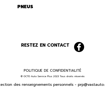
PNEUS
RESTEZ EN CONTACT
POLITIQUE DE CONFIDENTIALITÉ
© OCTO Auto Service Plus 2023 Tous droits réservés
tection des renseignements personnels -
prp@vastauto