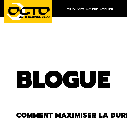
TROUVEZ VOTRE ATELIER
BLOGUE
COMMENT MAXIMISER LA DURÉE