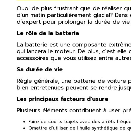
Quoi de plus frustrant que de réaliser 
d’un matin particulièrement glacial? Dans 
d’expert pour prolonger la durée de vie 
Le rôle de la batterie
La batterie est une composante extrêmeme
qui lancera le moteur. De plus, c’est elle
accessoires que vous utilisez entre autre
Sa durée de vie
Règle générale, une batterie de voiture 
bien entretenues peuvent se rendre jusqu
Les principaux facteurs d’usure
Plusieurs éléments contribuent à user pré
Faire de courts trajets avec des arrêts fréque
Omettre d’utiliser de l’huile synthétique de 