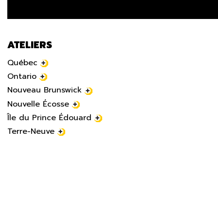
ATELIERS
Québec
Ontario
Nouveau Brunswick
Nouvelle Écosse
Île du Prince Édouard
Terre-Neuve