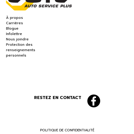
À propos
Carrières
Blogue
Infolettre
Nous joindre
Protection des
renseignements
personnels
RESTEZ EN CONTACT
POLITIQUE DE CONFIDENTIALITÉ