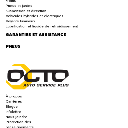
Freins
Pneus et jantes
Suspension et direction
Véhicules hybrides et électriques
Voyants lumineux
Lubrification et liquide de refroidissement
GARANTIES ET ASSISTANCE
PNEUS
À propos
Carrières
Blogue
Infolettre
Nous joindre
Protection des
renseignements