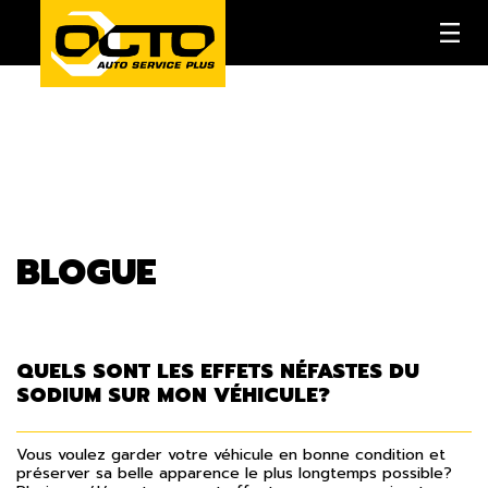
BLOGUE
QUELS SONT LES EFFETS NÉFASTES DU
SODIUM SUR MON VÉHICULE?
Vous voulez garder votre véhicule en bonne condition et
préserver sa belle apparence le plus longtemps possible?