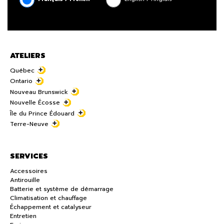
ATELIERS
Québec
Ontario
Nouveau Brunswick
Nouvelle Écosse
Île du Prince Édouard
Terre-Neuve
SERVICES
Accessoires
Antirouille
Batterie et système de démarrage
Climatisation et chauffage
Échappement et catalyseur
Entretien