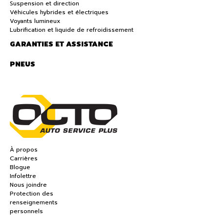
Suspension et direction
Véhicules hybrides et électriques
Voyants lumineux
Lubrification et liquide de refroidissement
GARANTIES ET ASSISTANCE
PNEUS
À propos
Carrières
Blogue
Infolettre
Nous joindre
Protection des
renseignements
personnels