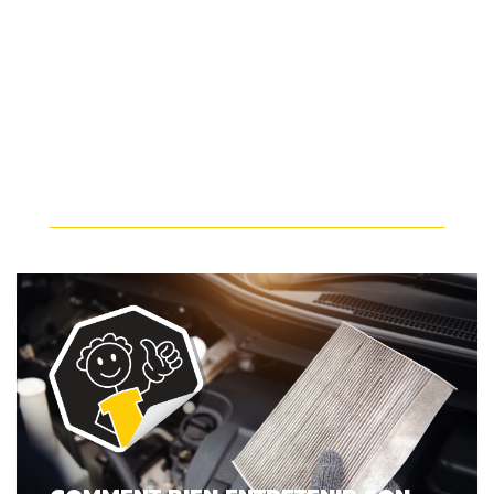
VOITURE HYBRIDE OU
ÉLECTRIQUE : COMMENT FAIRE UN
CHOIX ÉCLAIRÉ?