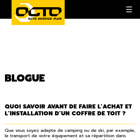
BLOGUE
QUOI SAVOIR AVANT DE FAIRE L’ACHAT ET
L’INSTALLATION D’UN COFFRE DE TOIT ?
Que vous soyez adepte de camping ou de ski, par exemple,
le transport de votre équipement et sa répartition dans