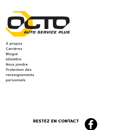
À propos
Carrières
Blogue
Infolettre
Nous joindre
Protection des
renseignements
personnels
RESTEZ EN CONTACT