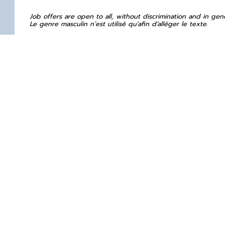
Job offers are open to all, without discrimination and in gen
Le genre masculin n’est utilisé qu'afin d’alléger le texte.