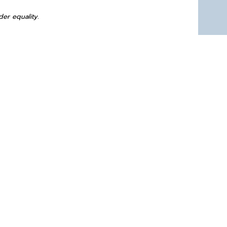
der equality.