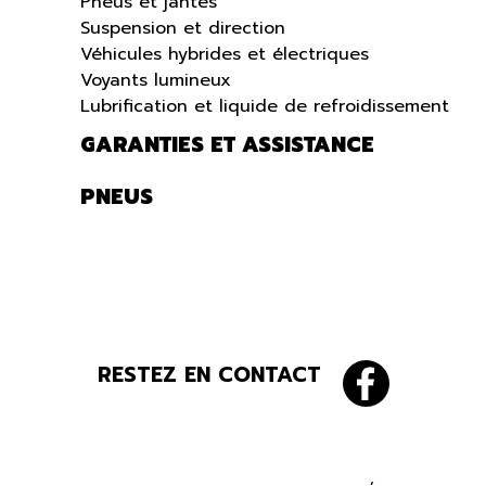
Pneus et jantes
Suspension et direction
Véhicules hybrides et électriques
Voyants lumineux
Lubrification et liquide de refroidissement
GARANTIES ET ASSISTANCE
PNEUS
RESTEZ EN CONTACT