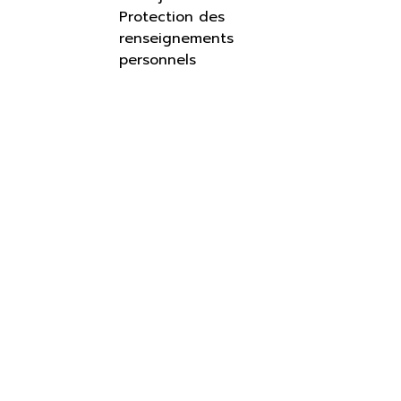
Protection des
renseignements
personnels