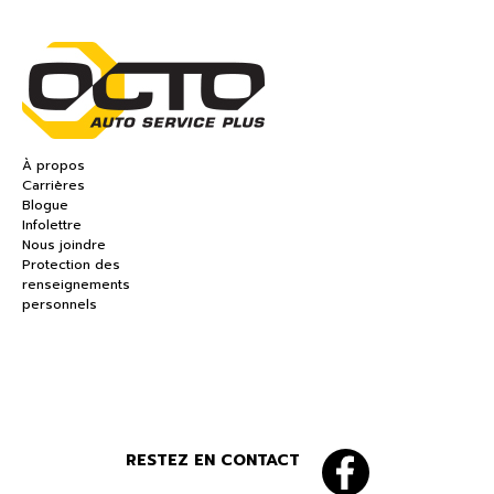
À propos
Carrières
Blogue
Infolettre
Nous joindre
Protection des
renseignements
personnels
RESTEZ EN CONTACT