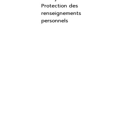
Protection des
renseignements
personnels