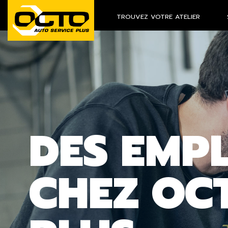
TROUVEZ VOTRE ATELIER
DES EMP
CHEZ OC