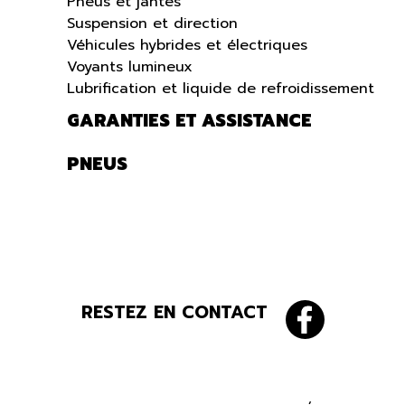
Pneus et jantes
Suspension et direction
Véhicules hybrides et électriques
Voyants lumineux
Lubrification et liquide de refroidissement
GARANTIES ET ASSISTANCE
PNEUS
RESTEZ EN CONTACT