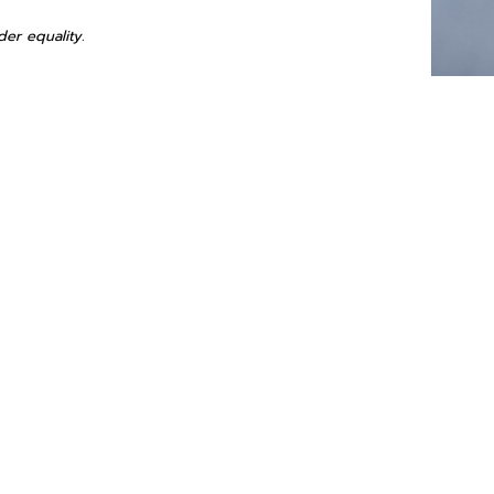
der equality.