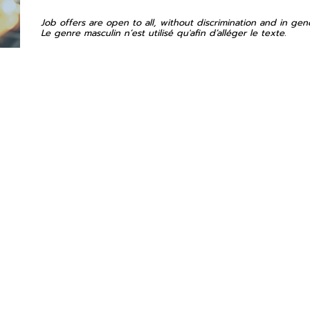
Job offers are open to all, without discrimination and in gen
Le genre masculin n’est utilisé qu'afin d’alléger le texte.