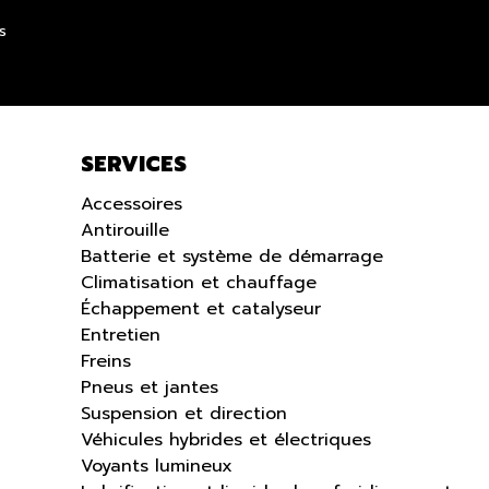
LANGUE
s
SERVICES
Accessoires
Antirouille
Batterie et système de démarrage
Climatisation et chauffage
Échappement et catalyseur
Entretien
Freins
Pneus et jantes
Suspension et direction
Véhicules hybrides et électriques
Voyants lumineux