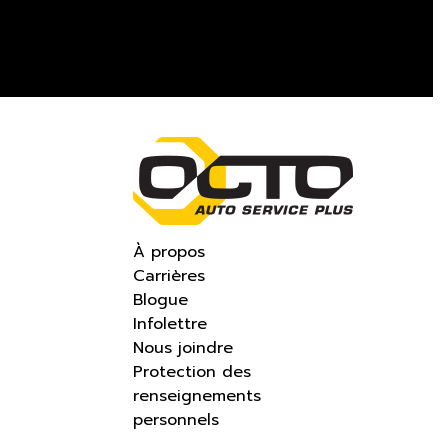
À propos
Carrières
Blogue
Infolettre
Nous joindre
Protection des
renseignements
personnels