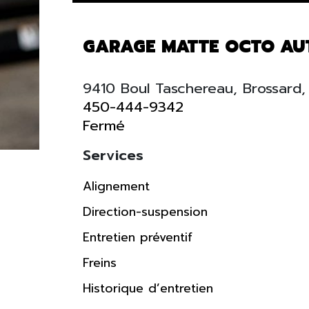
GARAGE MATTE OCTO AUT
9410 Boul Taschereau, Brossard
450-444-9342
Fermé
Services
Alignement
Direction-suspension
Entretien préventif
Freins
Historique d’entretien