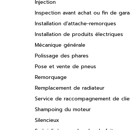
Injection
Inspection avant achat ou fin de gara
Installation d’attache-remorques
Installation de produits électriques
Mécanique générale
Polissage des phares
Pose et vente de pneus
Remorquage
Remplacement de radiateur
Service de raccompagnement de clie
Shampoing du moteur
Silencieux