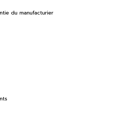
ntie du manufacturier
nts