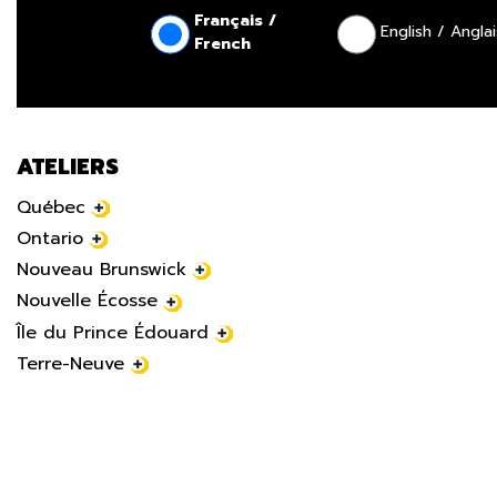
Français /
English / Anglai
French
ATELIERS
Québec
Ontario
Nouveau Brunswick
Nouvelle Écosse
Île du Prince Édouard
Terre-Neuve