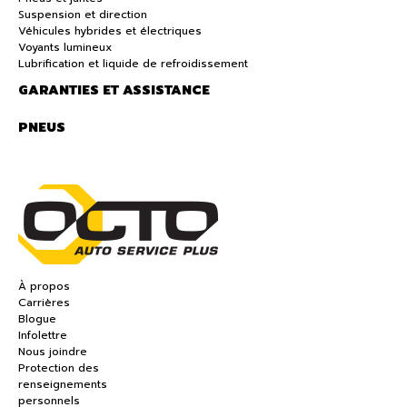
Suspension et direction
Véhicules hybrides et électriques
Voyants lumineux
Lubrification et liquide de refroidissement
GARANTIES ET ASSISTANCE
PNEUS
À propos
Carrières
Blogue
Infolettre
Nous joindre
Protection des
renseignements
personnels