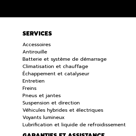
SERVICES
Accessoires
Antirouille
Batterie et système de démarrage
Climatisation et chauffage
Échappement et catalyseur
Entretien
Freins
Pneus et jantes
Suspension et direction
Véhicules hybrides et électriques
Voyants lumineux
Lubrification et liquide de refroidissement
GARANTIES ET ASSISTANCE