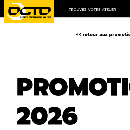
TROUVEZ VOTRE ATELIER
<< retour aux promoti
PROMOTI
2026