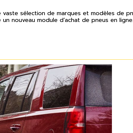
e vaste sélection de marques et modèles de pn
é un nouveau module d’achat de pneus en ligne. 