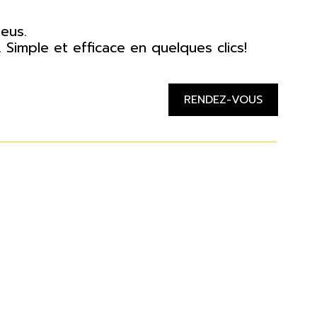
eus.
Simple et efficace en quelques clics!
RENDEZ-VOUS