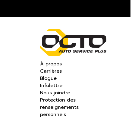
À propos
Carrières
Blogue
Infolettre
Nous joindre
Protection des
renseignements
personnels