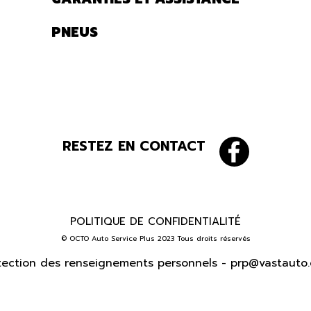
PNEUS
RESTEZ EN CONTACT
POLITIQUE DE CONFIDENTIALITÉ
© OCTO Auto Service Plus 2023 Tous droits réservés
tection des renseignements personnels -
prp@vastauto