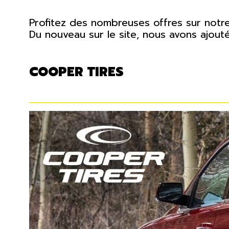
Profitez des nombreuses offres sur notr
Du nouveau sur le site, nous avons ajout
COOPER TIRES