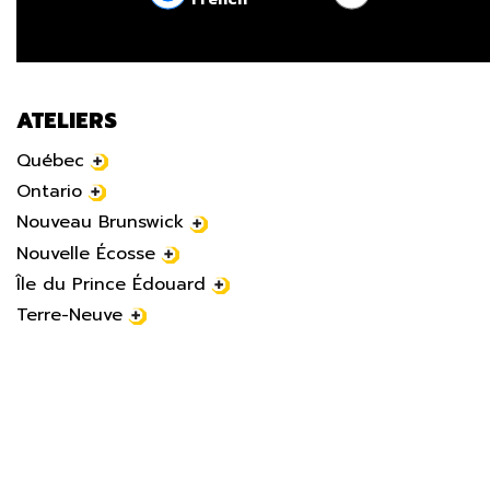
ATELIERS
Québec
Ontario
Nouveau Brunswick
Nouvelle Écosse
Île du Prince Édouard
Terre-Neuve