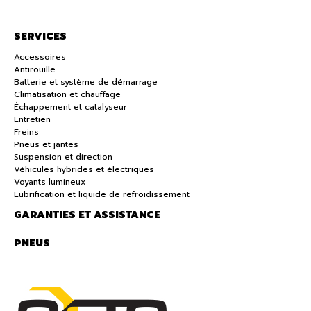
SERVICES
Accessoires
Antirouille
Batterie et système de démarrage
Climatisation et chauffage
Échappement et catalyseur
Entretien
Freins
Pneus et jantes
Suspension et direction
Véhicules hybrides et électriques
Voyants lumineux
Lubrification et liquide de refroidissement
GARANTIES ET ASSISTANCE
PNEUS