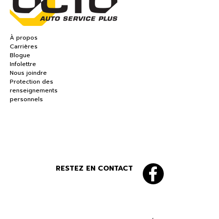
À propos
Carrières
Blogue
Infolettre
Nous joindre
Protection des
renseignements
personnels
RESTEZ EN CONTACT