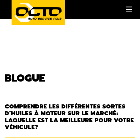
BLOGUE
COMPRENDRE LES DIFFÉRENTES SORTES
D’HUILES À MOTEUR SUR LE MARCHÉ:
LAQUELLE EST LA MEILLEURE POUR VOTRE
VÉHICULE?