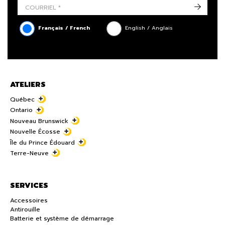
->
Français / French
English / Anglais
ATELIERS
Québec
Ontario
Nouveau Brunswick
Nouvelle Écosse
Île du Prince Édouard
Terre-Neuve
SERVICES
Accessoires
Antirouille
Batterie et système de démarrage