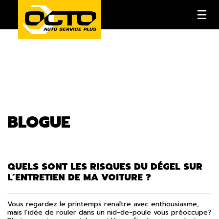
BLOGUE
QUELS SONT LES RISQUES DU DÉGEL SUR
L’ENTRETIEN DE MA VOITURE ?
Vous regardez le printemps renaître avec enthousiasme,
mais l’idée de rouler dans un nid-de-poule vous préoccupe?