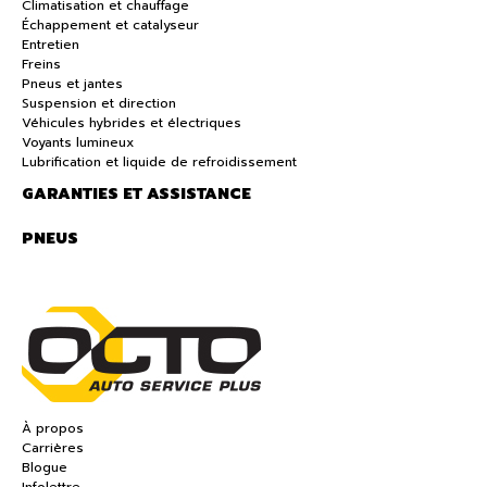
Climatisation et chauffage
Échappement et catalyseur
Entretien
Freins
Pneus et jantes
Suspension et direction
Véhicules hybrides et électriques
Voyants lumineux
Lubrification et liquide de refroidissement
GARANTIES ET ASSISTANCE
PNEUS
À propos
Carrières
Blogue