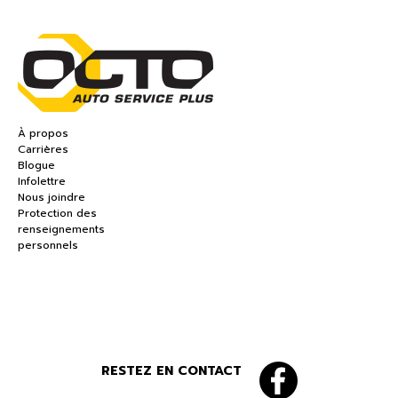
À propos
Carrières
Blogue
Infolettre
Nous joindre
Protection des
renseignements
personnels
RESTEZ EN CONTACT