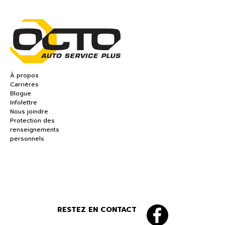
À propos
Carrières
Blogue
Infolettre
Nous joindre
Protection des
renseignements
personnels
RESTEZ EN CONTACT