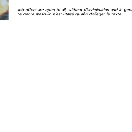
Job offers are open to all, without discrimination and in gen
Le genre masculin n’est utilisé qu'afin d’alléger le texte.