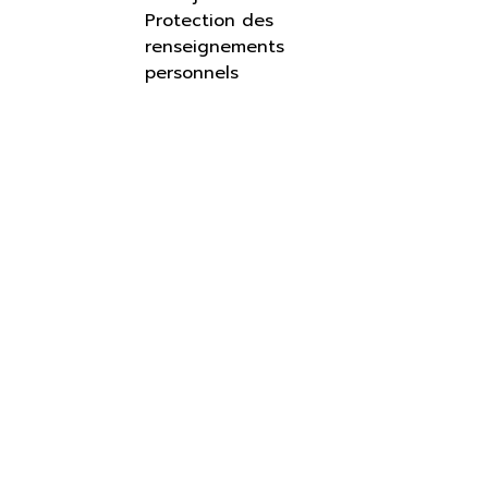
Protection des
renseignements
personnels