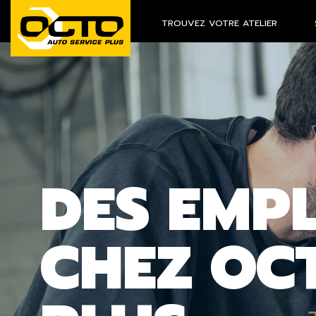
TROUVEZ VOTRE ATELIER
DES EMP
CHEZ OC