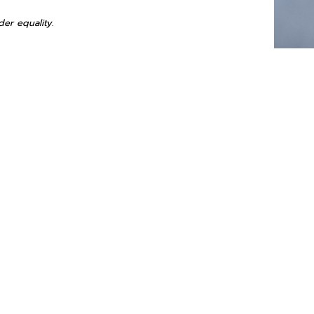
der equality.