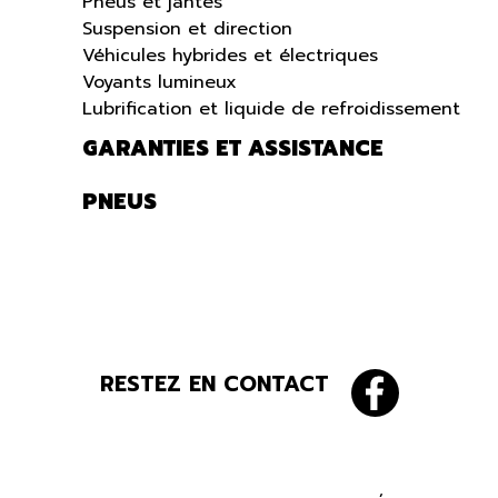
Pneus et jantes
Suspension et direction
Véhicules hybrides et électriques
Voyants lumineux
Lubrification et liquide de refroidissement
GARANTIES ET ASSISTANCE
PNEUS
RESTEZ EN CONTACT