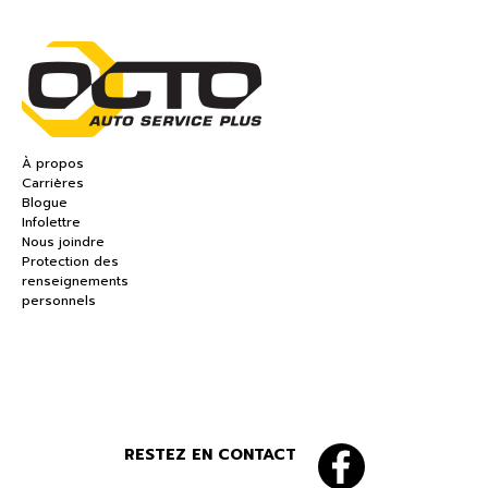
À propos
Carrières
Blogue
Infolettre
Nous joindre
Protection des
renseignements
personnels
RESTEZ EN CONTACT