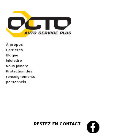
À propos
Carrières
Blogue
Infolettre
Nous joindre
Protection des
renseignements
personnels
RESTEZ EN CONTACT