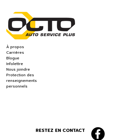
À propos
Carrières
Blogue
Infolettre
Nous joindre
Protection des
renseignements
personnels
RESTEZ EN CONTACT