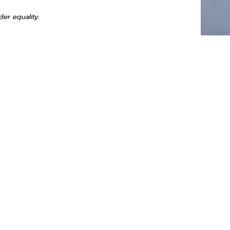
der equality.