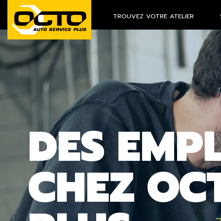
TROUVEZ VOTRE ATELIER
DES EMP
CHEZ OC