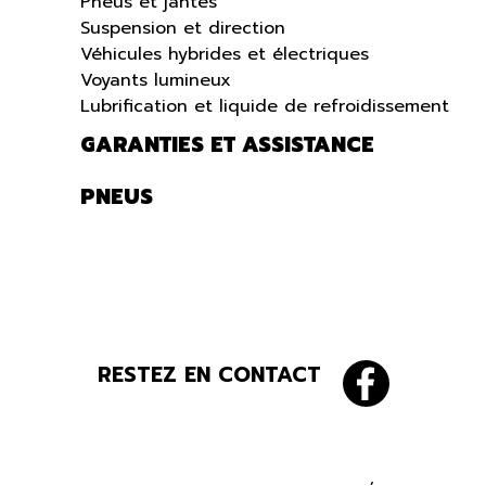
Pneus et jantes
Suspension et direction
Véhicules hybrides et électriques
Voyants lumineux
Lubrification et liquide de refroidissement
GARANTIES ET ASSISTANCE
PNEUS
RESTEZ EN CONTACT