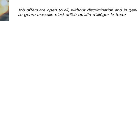
Job offers are open to all, without discrimination and in gen
Le genre masculin n’est utilisé qu'afin d’alléger le texte.