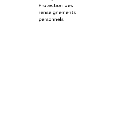
Protection des
renseignements
personnels