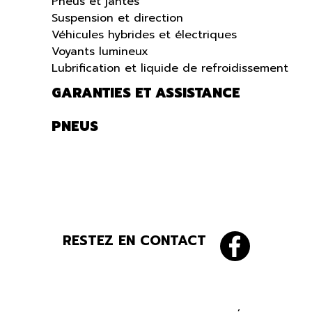
Pneus et jantes
Suspension et direction
Véhicules hybrides et électriques
Voyants lumineux
Lubrification et liquide de refroidissement
GARANTIES ET ASSISTANCE
PNEUS
RESTEZ EN CONTACT