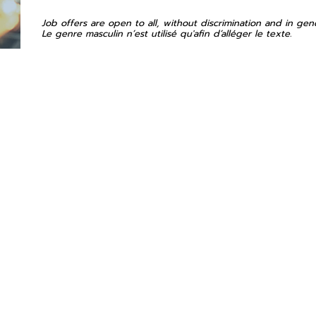
Job offers are open to all, without discrimination and in gen
Le genre masculin n’est utilisé qu'afin d’alléger le texte.