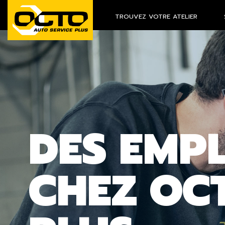
TROUVEZ VOTRE ATELIER
DES EMP
CHEZ OC