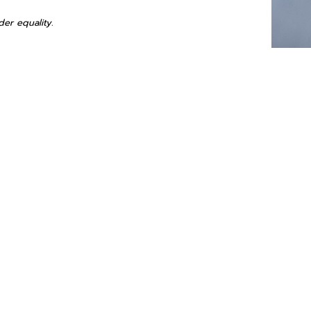
der equality.