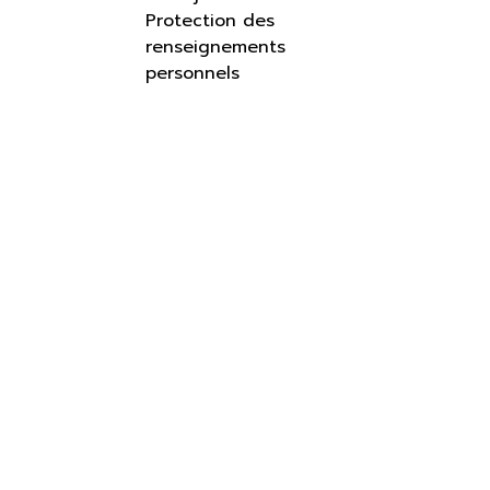
Protection des
renseignements
personnels