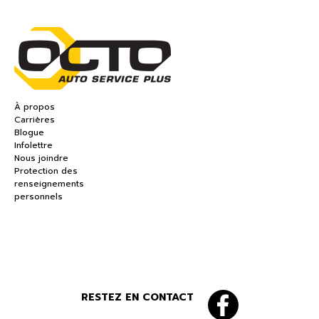
À propos
Carrières
Blogue
Infolettre
Nous joindre
Protection des
renseignements
personnels
RESTEZ EN CONTACT