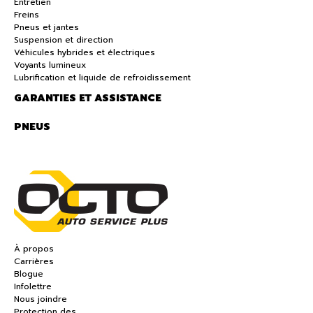
Entretien
Freins
Pneus et jantes
Suspension et direction
Véhicules hybrides et électriques
Voyants lumineux
Lubrification et liquide de refroidissement
GARANTIES ET ASSISTANCE
PNEUS
À propos
Carrières
Blogue
Infolettre
Nous joindre
Protection des