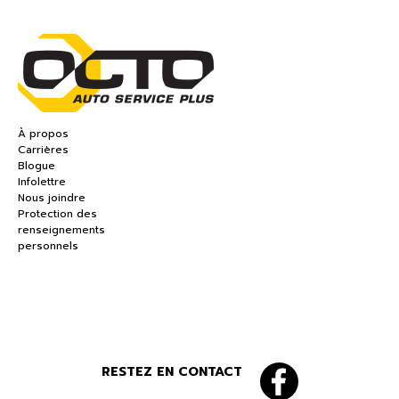
À propos
Carrières
Blogue
Infolettre
Nous joindre
Protection des
renseignements
personnels
RESTEZ EN CONTACT