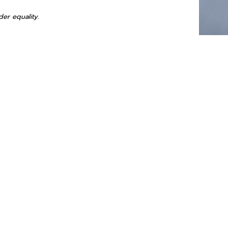
der equality.