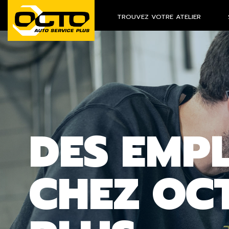
TROUVEZ VOTRE ATELIER
DES EMP
CHEZ OC