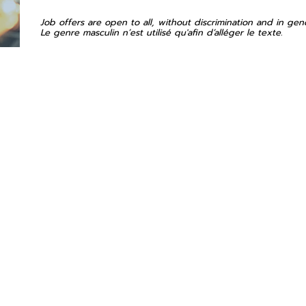
Job offers are open to all, without discrimination and in gen
Le genre masculin n’est utilisé qu'afin d’alléger le texte.