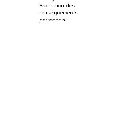
Protection des
renseignements
personnels