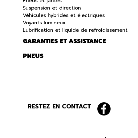
Pneus et jantes
Suspension et direction
Véhicules hybrides et électriques
Voyants lumineux
Lubrification et liquide de refroidissement
GARANTIES ET ASSISTANCE
PNEUS
RESTEZ EN CONTACT